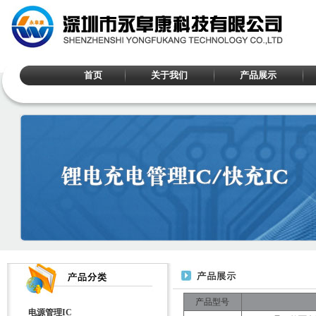
首页
关于我们
产品展示
产品型号
电源管理IC