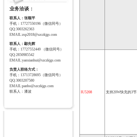
业务洽谈：
联系人：张顺平
手机：17727550196（微信同号）
QQ:3003262363
EMAIL:zsp2018@szczkjgs.com
联系人：鄢先辉
手机：17727552449 （微信同号）
QQ:2850985542
EMAIL:yanxianhui@szczkjgs.com
负责人联络方式：
手机：13713728695（微信同号）
QQ:3003207580
EMAIL:panbo@szczkjgs.com
联系人：潘波
IU5208
支持20W快充的3