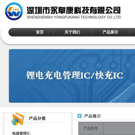
首页
关于我们
产品展示
产品型号
电源管理IC