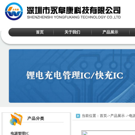
首页
关于我们
产品展示
当前位置：
首页
->
产品展示
->
电源
电源管理IC