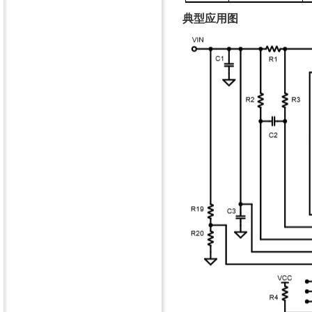
典型应用图