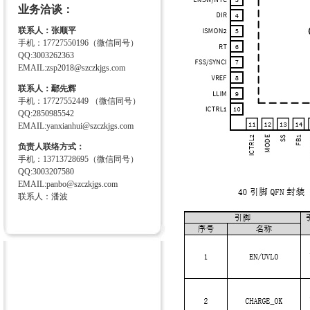
业务洽谈：
联系人：张顺平
手机：17727550196（微信同号）
QQ:3003262363
EMAIL:zsp2018@szczkjgs.com
联系人：鄢先辉
手机：17727552449 （微信同号）
QQ:2850985542
EMAIL:yanxianhui@szczkjgs.com
负责人联络方式：
手机：13713728695（微信同号）
QQ:3003207580
EMAIL:panbo@szczkjgs.com
联系人：潘波