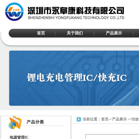
首页
关于我们
产品展示
当前位置：
首页
->
产品展示
->
功放
电源管理IC