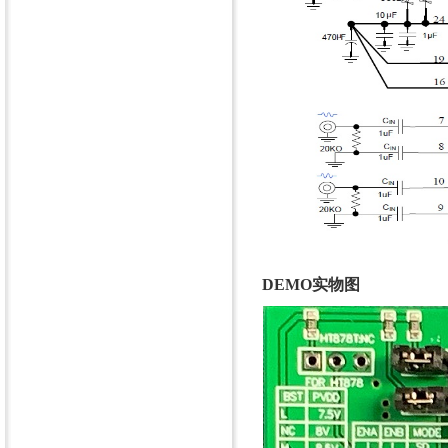
DEMO实物图