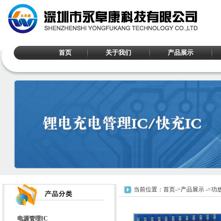
首页
关于我们
产品展示
当前位置：
首页
->
产品展示
->
功放
电源管理IC