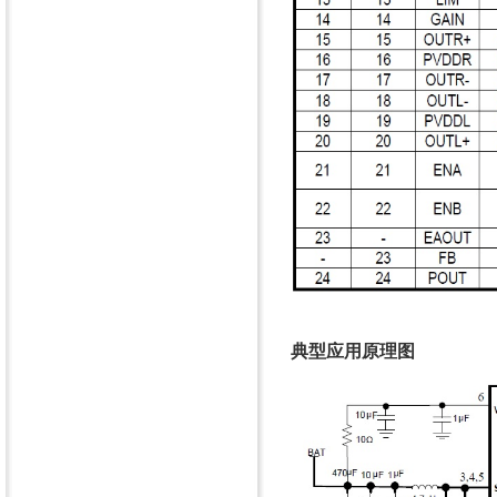
典型应用原理图