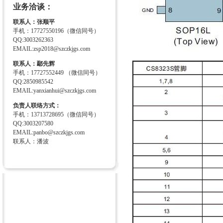
业务洽谈：
联系人：张顺平
手机：17727550196（微信同号）
QQ:3003262363
EMAIL:zsp2018@szczkjgs.com
联系人：鄢先辉
手机：17727552449 （微信同号）
QQ:2850985542
EMAIL:yanxianhui@szczkjgs.com
负责人联络方式：
手机：13713728695（微信同号）
QQ:3003207580
EMAIL:panbo@szczkjgs.com
联系人：潘波