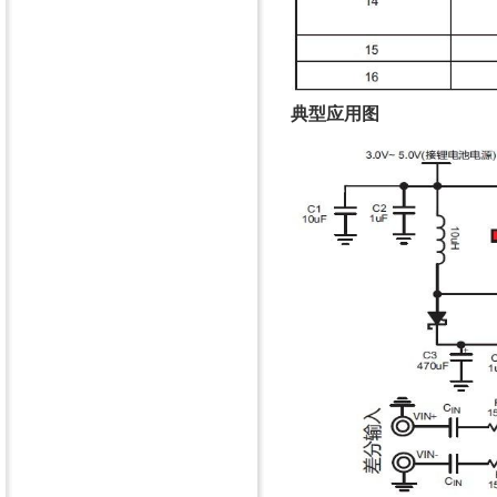
典型应用图