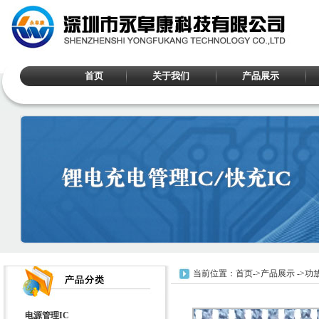
首页
关于我们
产品展示
当前位置：
首页
->
产品展示
->
功放
电源管理IC