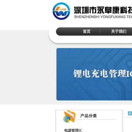
首页
关于我们
电源管理IC