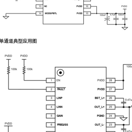
单通道典型应用图