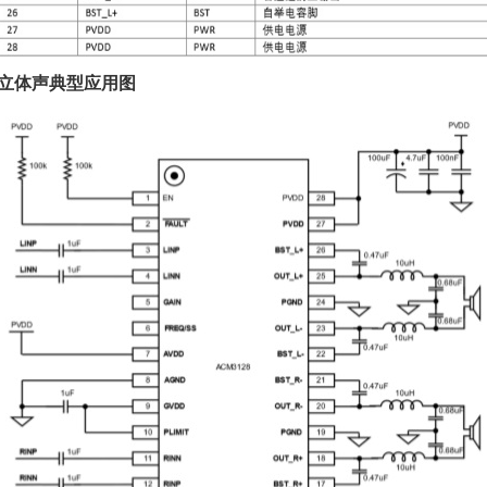
立体声典型应用图