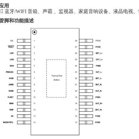
应用
 蓝牙/WIFI 音箱、声霸 、监视器、家庭音响设备、液晶电视
管脚和功能描述