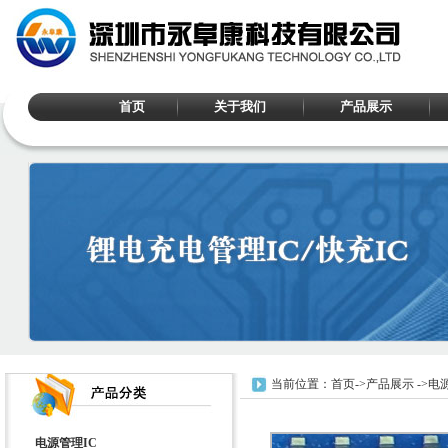
首页
关于我们
产品展示
当前位置：
首页
->
产品展示
->
电源
电源管理IC